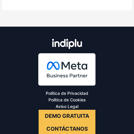
world!
Política de Privacidad
Política de Cookies
Aviso Legal
DEMO GRATUITA
CONTÁCTANOS